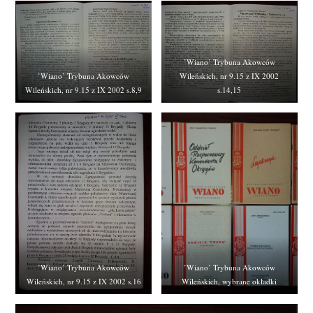
’Wiano’ Trybuna Akowców
’Wiano’ Trybuna Akowców
Wileńskich, nr 9.15 z IX 2002
Wileńskich, nr 9.15 z IX 2002 s.8,9
s.14,15
’Wiano’ Trybuna Akowców
’Wiano’ Trybuna Akowców
Wileńskich, nr 9.15 z IX 2002 s.16
Wileńskich, wybrane okładki