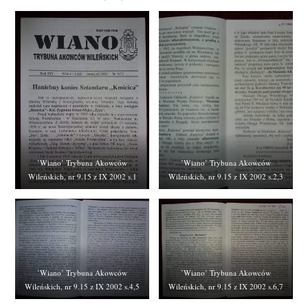
’Wiano’ Trybuna Akowców
’Wiano’ Trybuna Akowców
Wileńskich, nr 9.15 z IX 2002 s.1
Wileńskich, nr 9.15 z IX 2002 s.2,3
’Wiano’ Trybuna Akowców
’Wiano’ Trybuna Akowców
Wileńskich, nr 9.15 z IX 2002 s.4,5
Wileńskich, nr 9.15 z IX 2002 s.6,7